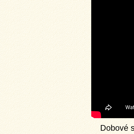
Dobové s