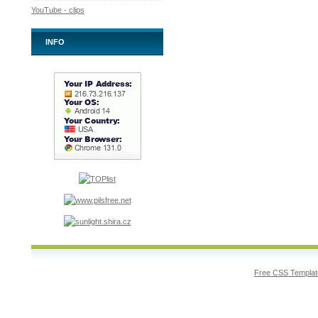
YouTube - clips
INFO
Free CSS Templat